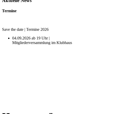
Aktuelle News
Termine
Save the date | Termine 2026
04.09.2026 ab 19 Uhr |
Mitgliederversammlung im Klubhaus