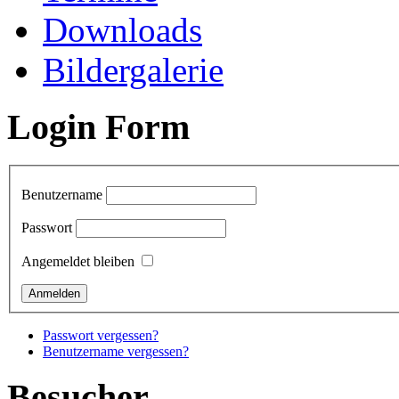
Downloads
Bildergalerie
Login Form
Benutzername
Passwort
Angemeldet bleiben
Passwort vergessen?
Benutzername vergessen?
Besucher