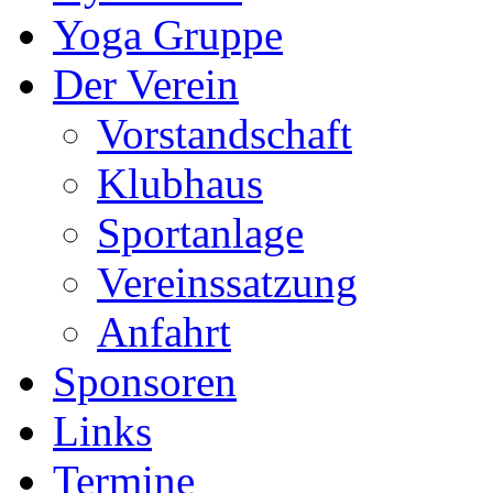
Yoga Gruppe
Der Verein
Vorstandschaft
Klubhaus
Sportanlage
Vereinssatzung
Anfahrt
Sponsoren
Links
Termine