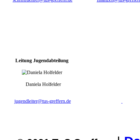
Leitung Jugendabteilung
Daniela Holfelder
jugendleiter@tus-greffern.de