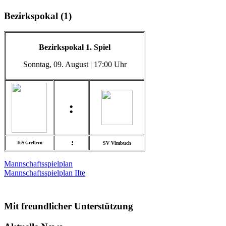
Bezirkspokal (1)
Bezirkspokal 1. Spiel
Sonntag
, 09. August | 17:00 Uhr
:
:
TuS Greffern
SV Vimbuch
Mannschaftsspielplan
Mannschaftsspielplan IIte
Mit freundlicher Unterstützung