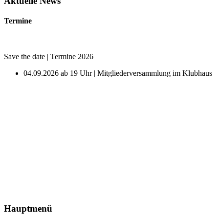
Aktuelle News
Termine
Save the date | Termine 2026
04.09.2026 ab 19 Uhr | Mitgliederversammlung im Klubhaus
Hauptmenü