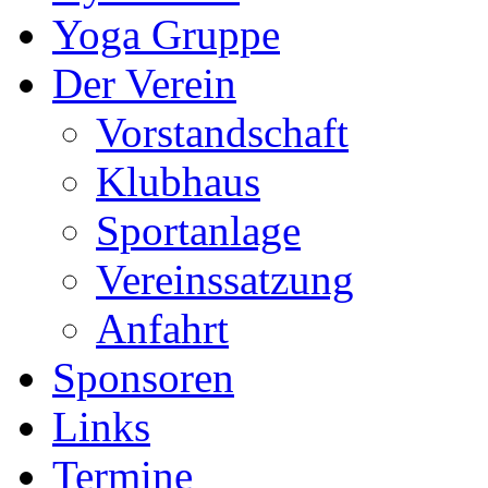
Yoga Gruppe
Der Verein
Vorstandschaft
Klubhaus
Sportanlage
Vereinssatzung
Anfahrt
Sponsoren
Links
Termine