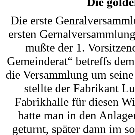
Die golde
Die erste Genralversamml
ersten Gernalversammlung
mußte der 1. Vorsitze
Gemeinderat“ betreffs dem
die Versammlung um seine 
stellte der Fabrikant 
Fabrikhalle für diesen Wi
hatte man in den Anlage
geturnt, später dann im 