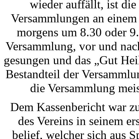
wieder auffällt, ist di
Versammlungen an einem 
morgens um 8.30 oder 9.
Versammlung, vor und nach 
gesungen und das „Gut Heil
Bestandteil der Versammlun
die Versammlung meis
Dem Kassenbericht war z
des Vereins in seinem er
belief, welcher sich aus