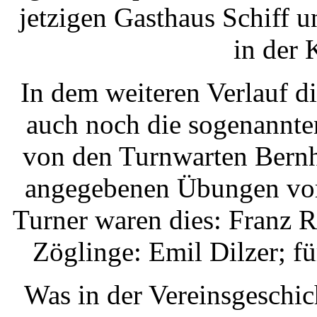
jetzigen Gasthaus Schiff u
in der 
In dem weiteren Verlauf 
auch noch die sogenannte
von den Turnwarten Bernh
angegebenen Übungen vort
Turner waren dies: Franz R
Zöglinge: Emil Dilzer; f
Was in der Vereinsgeschi