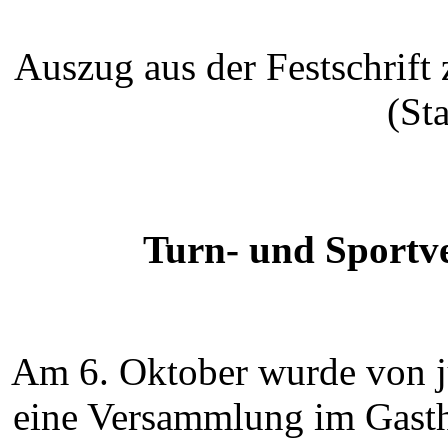
Auszug aus der Festschrift
(St
Turn- und Sportve
Am 6. Oktober wurde von j
eine Versammlung im Gasth