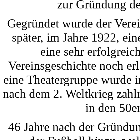
zur Gründung de
Gegründet wurde der Verein
später, im Jahre 1922, ei
eine sehr erfolgreic
Vereinsgeschichte noch er
eine Theatergruppe wurde i
nach dem 2. Weltkrieg zahlre
in den 50er
46 Jahre nach der Gründun