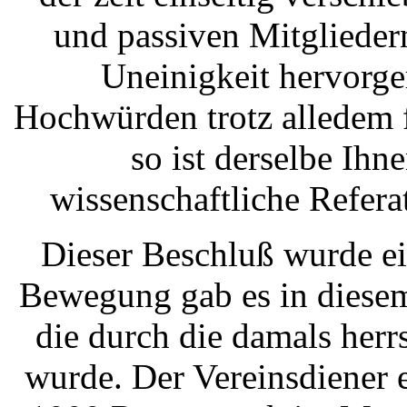
und passiven Mitgliede
Uneinigkeit hervorge
Hochwürden trotz alledem fü
so ist derselbe Ihne
wissenschaftliche Refera
Dieser Beschluß wurde 
Bewegung gab es in diesem
die durch die damals herr
wurde. Der Vereinsdiener e