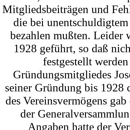
Mitgliedsbeiträgen und Feh
die bei unentschuldigtem
bezahlen mußten. Leider 
1928 geführt, so daß nich
festgestellt werde
Gründungsmitgliedes Jose
seiner Gründung bis 1928 
des Vereinsvermögens gab 
der Generalversammlung
Angaben hatte der Ve