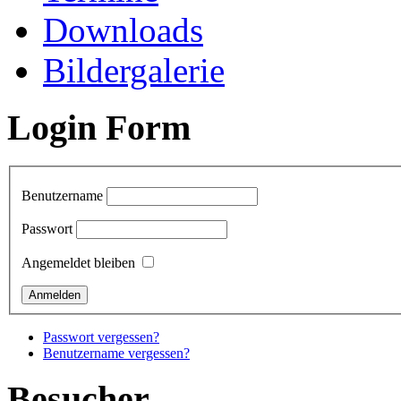
Downloads
Bildergalerie
Login Form
Benutzername
Passwort
Angemeldet bleiben
Passwort vergessen?
Benutzername vergessen?
Besucher