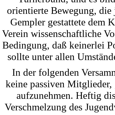
orientierte Bewegung, die 
Gempler gestattete dem K
Verein wissenschaftliche Vor
Bedingung, daß keinerlei Po
sollte unter allen Umstän
In der folgenden Versam
keine passiven Mitglieder, 
aufzunehmen. Heftig dis
Verschmelzung des Jugendv