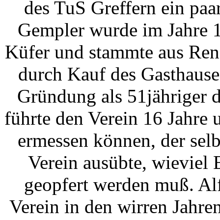
des TuS Greffern ein paa
Gempler wurde im Jahre 1
Küfer und stammte aus Renc
durch Kauf des Gasthause
Gründung als 51jähriger 
führte den Verein 16 Jahre
ermessen können, der selb
Verein ausübte, wieviel
geopfert werden muß. Al
Verein in den wirren Jahre