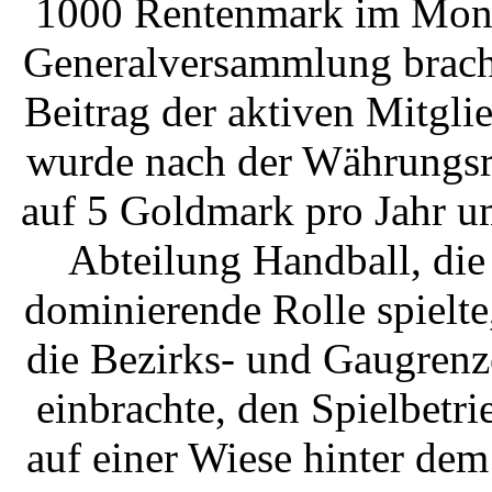
1000 Rentenmark im Monat
Generalversammlung brach
Beitrag der aktiven Mitglie
wurde nach der Währungsre
auf 5 Goldmark pro Jahr u
Abteilung Handball, die
dominierende Rolle spielte
die Bezirks- und Gaugrenz
einbrachte, den Spielbetri
auf einer Wiese hinter de