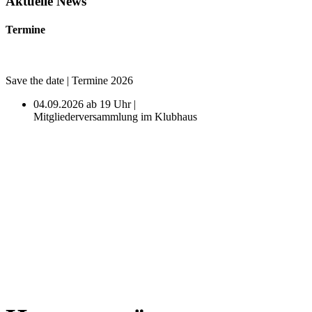
Aktuelle News
Termine
Save the date | Termine 2026
04.09.2026 ab 19 Uhr |
Mitgliederversammlung im Klubhaus