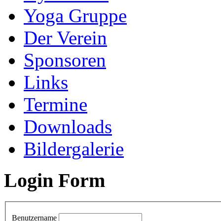
Yoga Gruppe
Der Verein
Sponsoren
Links
Termine
Downloads
Bildergalerie
Login Form
Benutzername