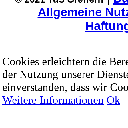
Allgemeine Nu
Haftun
Cookies erleichtern die Bere
der Nutzung unserer Dienste
einverstanden, dass wir Co
Weitere Informationen
Ok