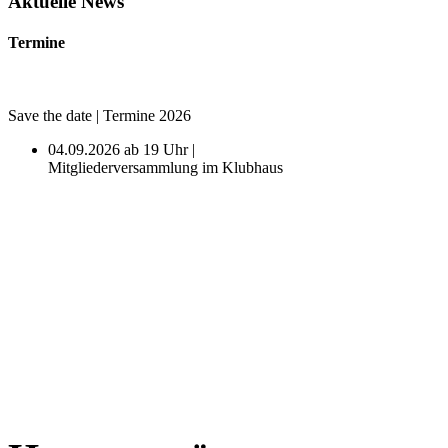
Aktuelle News
Termine
Save the date | Termine 2026
04.09.2026 ab 19 Uhr |
Mitgliederversammlung im Klubhaus